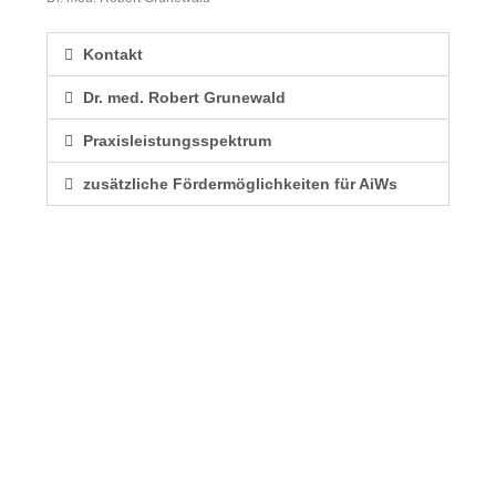
Kontakt
Dr. med. Robert Grunewald
Praxisleistungsspektrum
zusätzliche Fördermöglichkeiten für AiWs