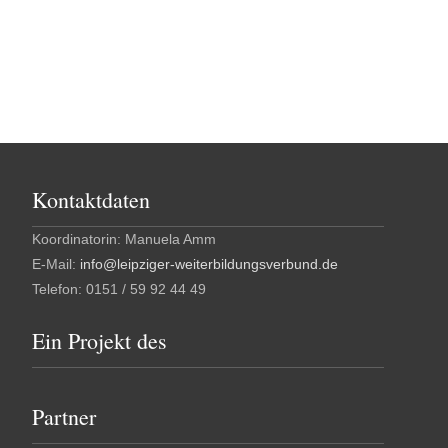
Kontaktdaten
Koordinatorin: Manuela Amm
E-Mail:
info@leipziger-weiterbildungsverbund.de
Telefon: 0151 / 59 92 44 49
Ein Projekt des
Partner