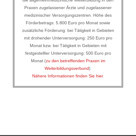
Praxen zugelassener Ärzte und zugelassener
medizinischer Versorgungszentren. Höhe des
Förderbetrags: 5.800 Euro pro Monat sowie
zusätzliche Förderung: bei Tätigkeit in Gebieten
mit drohender Unterversorgung: 250 Euro pro
Monat bzw. bei Tätigkeit in Gebieten mit
festgestellter Unterversorgung: 500 Euro pro
Monat (
zu den betreffenden Praxen im
Weiterbildungsverbund
)
Nähere Informationen finden Sie hier.