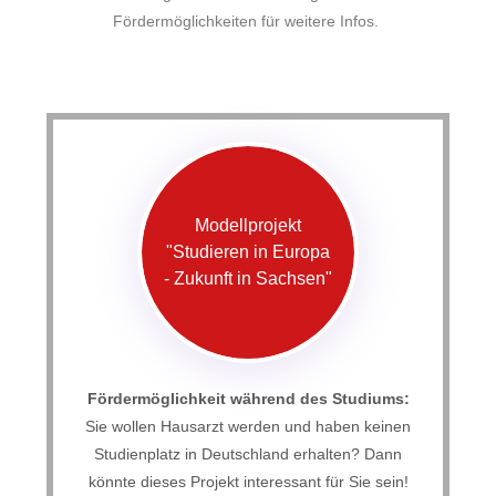
Fördermöglichkeiten für weitere Infos.
Modellprojekt
"Studieren in Europa
- Zukunft in Sachsen"
Fördermöglichkeit während des Studiums:
Sie wollen Hausarzt werden und haben keinen
Studienplatz in Deutschland erhalten? Dann
könnte dieses Projekt interessant für Sie sein!