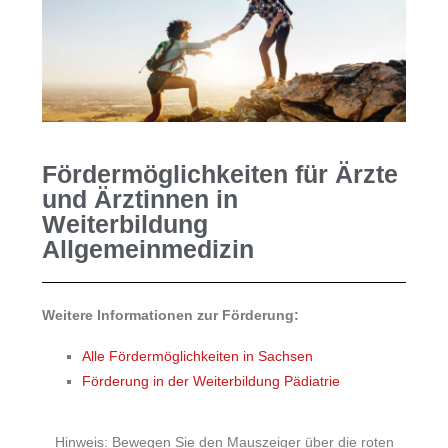
Fördermöglichkeiten für Ärzte
und Ärztinnen in
Weiterbildung
Allgemeinmedizin
Weitere Informationen zur Förderung:
Alle Fördermöglichkeiten in Sachsen
Förderung in der Weiterbildung Pädiatrie
Hinweis: Bewegen Sie den Mauszeiger über die roten