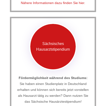
Nähere Informationen dazu finden Sie hier.
Sächsisches
Hausarztstipendium
Fördermöglichkeit während des Studiums:
Sie haben einen Studienplatz in Deutschland
erhalten und können sich bereits jetzt vorstellen
als Hausarzt tätig zu werden? Dann nutzen Sie
das Sächsische Hausärztestipendium!