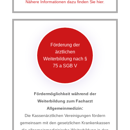
Nähere Informationen dazu finden Sie hier.
Förderung der
ärztlichen
Weiterbildung nach §
75 a SGB V
Fördermöglichkeit während der
Weiterbildung zum Facharzt
Allgemeinmedizin:
Die Kassenärztlichen Vereinigungen fördern
gemeinsam mit den gesetzlichen Krankenkassen
die allgemeinmedizinische Weiterbildung in den