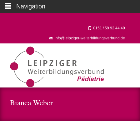
Navigation
0151 / 59 92 44 49‬
info@leipziger-weiterbildungsverbund.de
Bianca Weber
Kooperationspartner