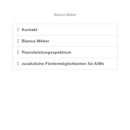
Bianca Weber
Kontakt
Bianca Weber
Praxisleistungsspektrum
zusätzliche Fördermöglichkeiten für AiWs