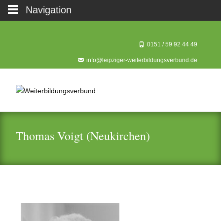
Navigation
0151 / 59 92 44 49‬
info@leipziger-weiterbildungsverbund.de
Thomas Voigt (Neukirchen)
Kooperationspartner