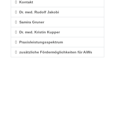
Kontakt
Dr. med. Rudolf Jakobi
Samira Gruner
Dr. med. Kristin Kupper
Praxisleistungsspektrum
zusätzliche Fördermöglichkeiten für AiWs