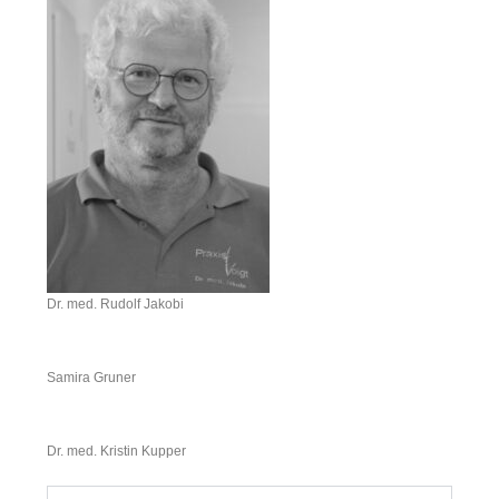
Dr. med. Rudolf Jakobi
Samira Gruner
Dr. med. Kristin Kupper