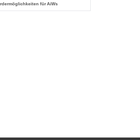
ördermöglichkeiten für AiWs