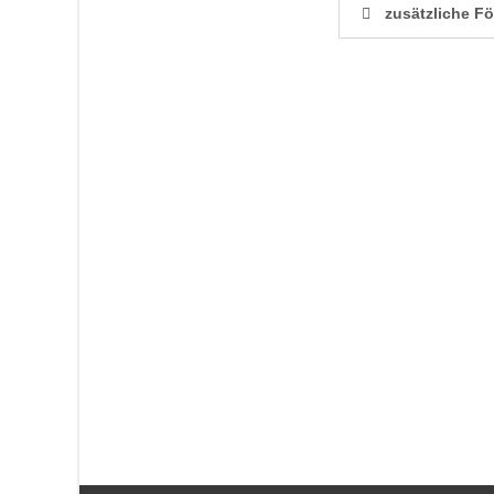
zusätzliche F