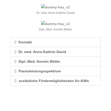
Dr. med. Anne-Kathrin David
Dipl.-Med. Kerstin Müller
Kontakt
Dr. med. Anne-Kathrin David
Dipl.-Med. Kerstin Müller
Praxisleistungsspektrum
zusätzliche Fördermöglichkeiten für AiWs