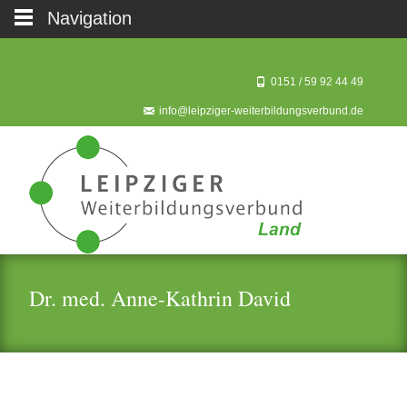
Navigation
0151 / 59 92 44 49‬
info@leipziger-weiterbildungsverbund.de
Dr. med. Anne-Kathrin David
Kooperationspartner