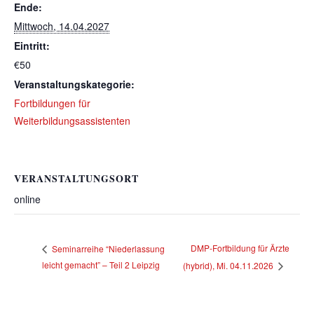
Ende:
Mittwoch, 14.04.2027
Eintritt:
€50
Veranstaltungskategorie:
Fortbildungen für
Weiterbildungsassistenten
VERANSTALTUNGSORT
online
DMP-Fortbildung für Ärzte
Seminarreihe “Niederlassung
leicht gemacht” – Teil 2 Leipzig
(hybrid), Mi. 04.11.2026