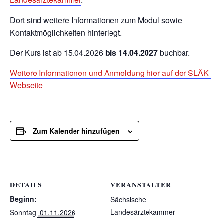
Dort sind weitere Informationen zum Modul sowie
Kontaktmöglichkeiten hinterlegt.
Der Kurs ist ab 15.04.2026
bis 14.04.2027
buchbar.
Weitere Informationen und Anmeldung hier auf der SLÄK-
Webseite
Zum Kalender hinzufügen
DETAILS
VERANSTALTER
Beginn:
Sächsische
Landesärztekammer
Sonntag, 01.11.2026