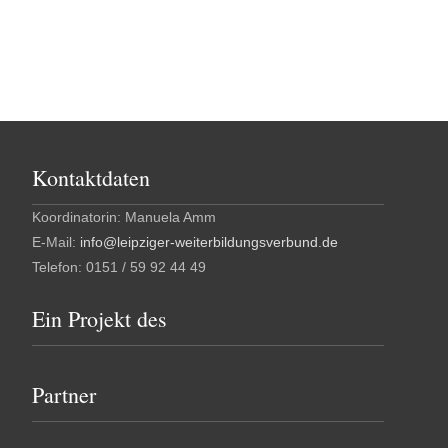
Kontaktdaten
Koordinatorin: Manuela Amm
E-Mail:
info@leipziger-weiterbildungsverbund.de
Telefon: 0151 / 59 92 44 49
Ein Projekt des
Partner