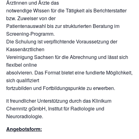
Ärztinnen und Ärzte das
notwendige Wissen für die Tätigkeit als Berichterstatter
bzw. Zuweiser von der
Patientenauswahl bis zur strukturierten Beratung im
Screening-Programm.
Die Schulung ist verpflichtende Voraussetzung der
Kassenärztlichen
Vereinigung Sachsen für die Abrechnung und lässt sich
flexibel online
absolvieren. Das Format bietet eine fundierte Möglichkeit,
sich qualifiziert
fortzubilden und Fortbildungspunkte zu erwerben.
it freundlicher Unterstützung durch das Klinikum
Chemnitz gGmbH, Institut für Radiologie und
Neuroradiologie.
Angebotsform
: