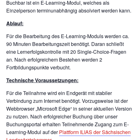
Buchbar ist ein E-Learning-Modul, welches als
Einzelperson terminunabhängig absolviert werden kann.
Ablauf
:
Für die Bearbeitung des E-Learning-Moduls werden ca.
90 Minuten Bearbeitungszeit benötigt. Daran schließt
eine Lernerfolgskontrolle mit 20 Single-Choice-Fragen
an. Nach erfolgreichem Bestehen werden 2
Fortbildungspunkte verbucht.
Technische
Voraussetzungen
:
Für die Teilnahme wird ein Endgerät mit stabiler
Verbindung zum Internet benötigt. Vorzugsweise ist der
Webbrowser „Microsoft Edge“ in seiner aktuellen Version
zu nutzen. Nach erfolgreicher Buchung über unser
Buchungsportal erhalten Teilnehmende Zugang zum E-
Learning-Modul auf der
Plattform ILIAS der Sächsischen
Landesärztekammer
.