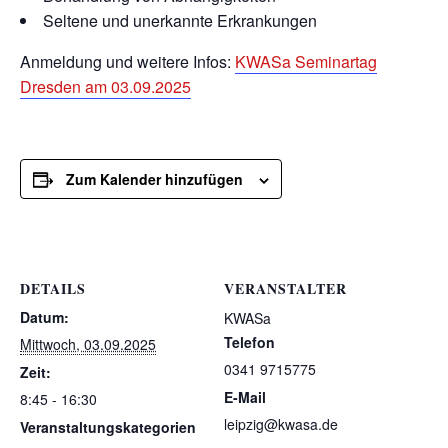
Seltene und unerkannte Erkrankungen
Anmeldung und weitere Infos:
KWASa Seminartag
Dresden am 03.09.2025
Zum Kalender hinzufügen
DETAILS
VERANSTALTER
Datum:
KWASa
Telefon
Mittwoch, 03.09.2025
0341 9715775
Zeit:
E-Mail
8:45 - 16:30
leipzig@kwasa.de
Veranstaltungskategorien