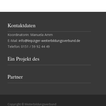
Kontaktdaten
Koordinatorin: Manuela Amm
E-Mail:
info@leipziger-weiterbildungsverbund.de
Telefon: 0151 / 59 92 44 49
Ein Projekt des
Partner
Copyright © Weiterbildungsverbund