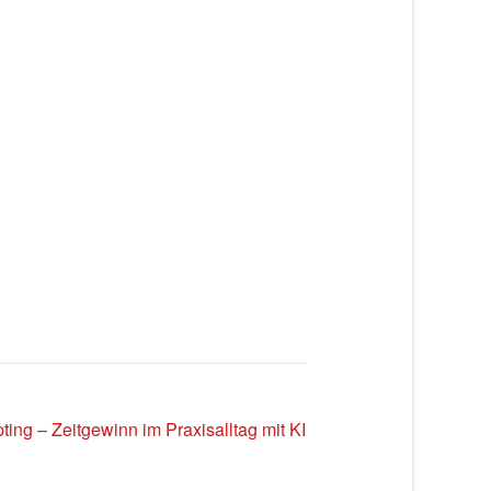
ing – Zeitgewinn im Praxisalltag mit KI