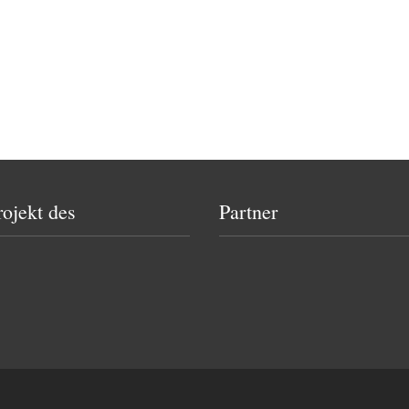
rojekt des
Partner