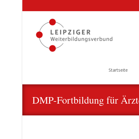
Startseite
DMP-Fortbildung für Ärzte