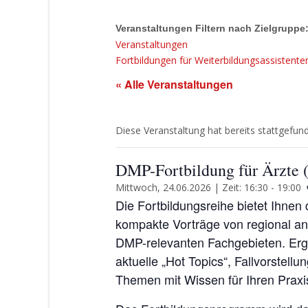
Veranstaltungen Filtern nach Zielgruppe
Veranstaltungen
Fortbildungen für Weiterbildungsassistente
« Alle Veranstaltungen
Diese Veranstaltung hat bereits stattgefun
DMP-Fortbildung für Ärzte (
Mittwoch, 24.06.2026 | Zeit: 16:30
-
19:00
Die Fortbildungsreihe bietet Ihnen 
kompakte Vorträge von regional a
DMP-relevanten Fachgebieten. Erg
aktuelle „Hot Topics“, Fallvorstell
Themen mit Wissen für Ihren Praxis