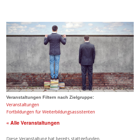
Veranstaltungen Filtern nach Zielgruppe:
Veranstaltungen
Fortbildungen für Weiterbildungsassistenten
« Alle Veranstaltungen
Diese Veranstaltung hat bereits stattgefunden.