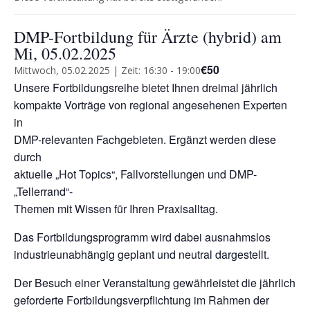
DMP-Fortbildung für Ärzte (hybrid) am
Mi, 05.02.2025
€50
Mittwoch, 05.02.2025 | Zeit: 16:30
-
19:00
Unsere Fortbildungsreihe bietet Ihnen dreimal jährlich
kompakte Vorträge von regional angesehenen Experten
in
DMP-relevanten Fachgebieten. Ergänzt werden diese
durch
aktuelle „Hot Topics“, Fallvorstellungen und DMP-
„Tellerrand“-
Themen mit Wissen für Ihren Praxisalltag.
Das Fortbildungsprogramm wird dabei ausnahmslos
industrieunabhängig geplant und neutral dargestellt.
Der Besuch einer Veranstaltung gewährleistet die jährlich
geforderte Fortbildungsverpflichtung im Rahmen der