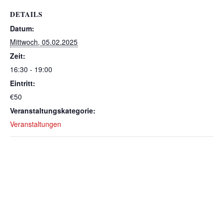
DETAILS
Datum:
Mittwoch, 05.02.2025
Zeit:
16:30 - 19:00
Eintritt:
€50
Veranstaltungskategorie:
Veranstaltungen