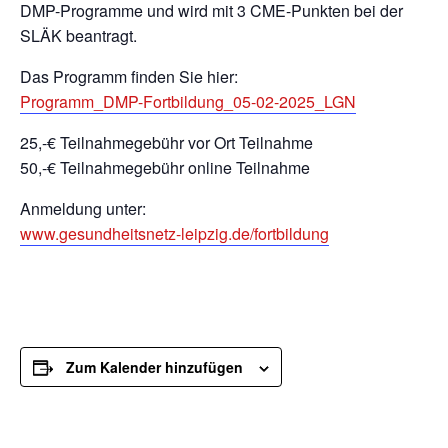
DMP-Programme und wird mit 3 CME-Punkten bei der
SLÄK beantragt.
Das Programm finden Sie hier:
Programm_DMP-Fortbildung_05-02-2025_LGN
25,-€ Teilnahmegebühr vor Ort Teilnahme
50,-€ Teilnahmegebühr online Teilnahme
Anmeldung unter:
www.gesundheitsnetz-leipzig.de/fortbildung
Zum Kalender hinzufügen