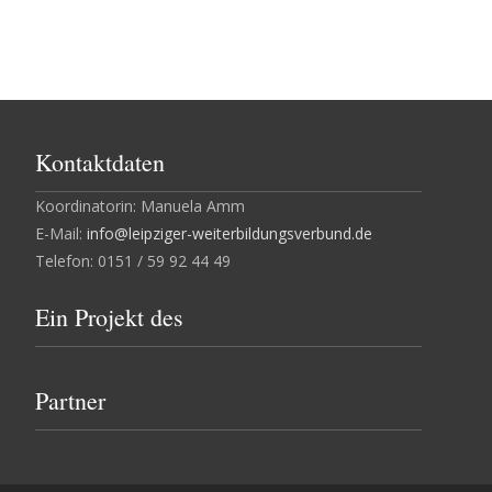
Kontaktdaten
Koordinatorin: Manuela Amm
E-Mail:
info@leipziger-weiterbildungsverbund.de
Telefon: 0151 / 59 92 44 49
Ein Projekt des
Partner