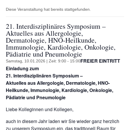
Diese Veranstaltung hat bereits stattgefunden.
21. Interdisziplinäres Symposium –
Aktuelles aus Allergologie,
Dermatologie, HNO-Heilkunde,
Immunologie, Kardiologie, Onkologie,
Pädiatrie und Pneumologie
FREIER EINTRITT
Samstag, 10.01.2026 | Zeit: 9:00
-
15:00
Einladung zum
21. Interdisziplinären Symposium –
Aktuelles aus Allergologie, Dermatologie, HNO-
Heilkunde, Immunologie, Kardiologie, Onkologie,
Pädiatrie und Pneumologie
Liebe Kolleginnen und Kollegen,
auch in diesem Jahr laden wir Sie wieder ganz herzlich
zu unserem Symposium ein, das traditionell Raum für