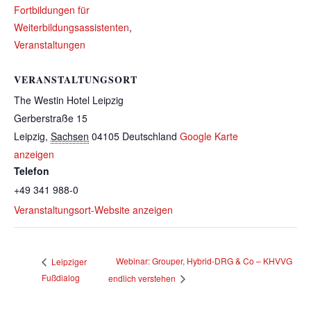
Fortbildungen für
Weiterbildungsassistenten
,
Veranstaltungen
VERANSTALTUNGSORT
The Westin Hotel Leipzig
Gerberstraße 15
Leipzig
,
Sachsen
04105
Deutschland
Google Karte
anzeigen
Telefon
+49 341 988-0
Veranstaltungsort-Website anzeigen
Webinar: Grouper, Hybrid-DRG & Co – KHVVG
Leipziger
Fußdialog
endlich verstehen