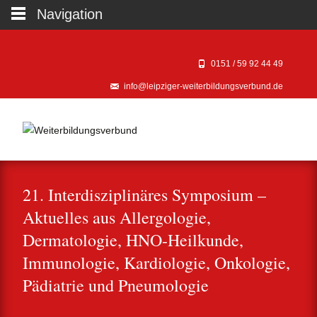
Navigation
0151 / 59 92 44 49‬
info@leipziger-weiterbildungsverbund.de
21. Interdisziplinäres Symposium –
Aktuelles aus Allergologie,
Dermatologie, HNO-Heilkunde,
Immunologie, Kardiologie, Onkologie,
Pädiatrie und Pneumologie