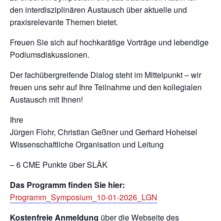
den interdisziplinären Austausch über aktuelle und
praxisrelevante Themen bietet.
Freuen Sie sich auf hochkarätige Vorträge und lebendige
Podiumsdiskussionen.
Der fachübergreifende Dialog steht im Mittelpunkt – wir
freuen uns sehr auf Ihre Teilnahme und den kollegialen
Austausch mit Ihnen!
Ihre
Jürgen Flohr, Christian Geßner und Gerhard Hoheisel
Wissenschaftliche Organisation und Leitung
– 6 CME Punkte über SLÄK
Das Programm finden Sie hier:
Programm_Symposium_10-01-2026_LGN
Kostenfreie Anmeldung
über die Webseite des