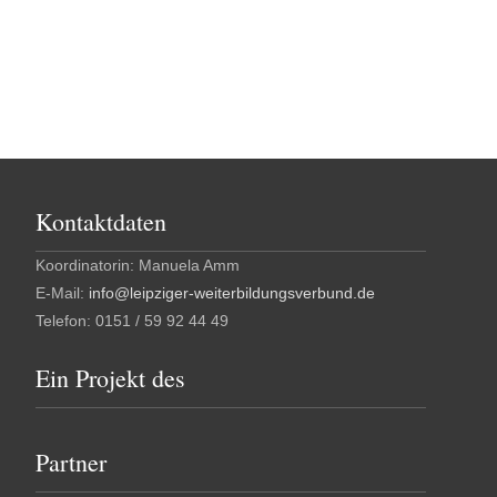
Kontaktdaten
Koordinatorin: Manuela Amm
E-Mail:
info@leipziger-weiterbildungsverbund.de
Telefon: 0151 / 59 92 44 49
Ein Projekt des
Partner