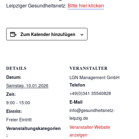
Leipziger Gesundheitsnetz:
Bitte hier klicken
Zum Kalender hinzufügen
DETAILS
VERANSTALTER
Datum:
LGN Management GmbH
Telefon
Samstag, 10.01.2026
+49(0)341 35540828
Zeit:
E-Mail
9:00 - 15:00
info@gesundheitsnetz-
Eintritt:
leipzig.de
Freier Eintritt
Veranstalter-Website
Veranstaltungskategorien
anzeigen
: