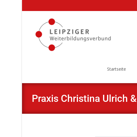
Startseite
Praxis Christina Ulrich 
Kooperationspartner