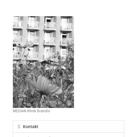
Kooperationspartner
MEDIAN Klinik Brandis
Kontakt