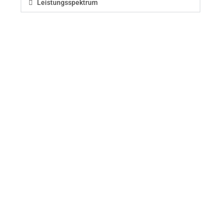
Leistungsspektrum