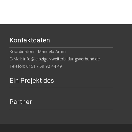
Kontaktdaten
Koordinatorin: Manuela Amm
E-Mail:
info@leipziger-weiterbildungsverbund.de
Telefon: 0151 / 59 92 44 49
Ein Projekt des
Partner