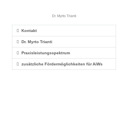
Dr. Myrto Trianti
Kontakt
Dr. Myrto Trianti
Praxisleistungsspektrum
zusätzliche Fördermöglichkeiten für AiWs