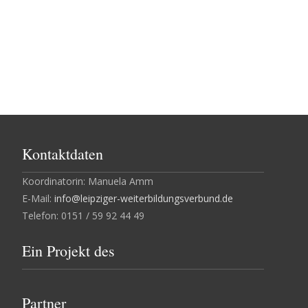
Kontaktdaten
Koordinatorin: Manuela Amm
E-Mail:
info@leipziger-weiterbildungsverbund.de
Telefon: 0151 / 59 92 44 49
Ein Projekt des
Partner