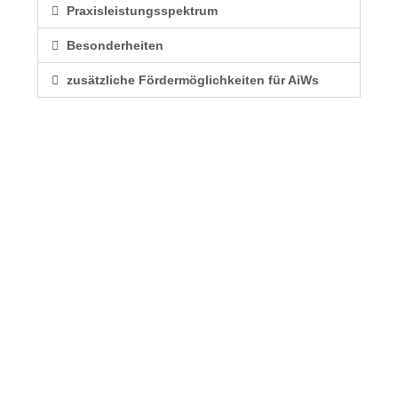
Praxisleistungsspektrum
Besonderheiten
zusätzliche Fördermöglichkeiten für AiWs