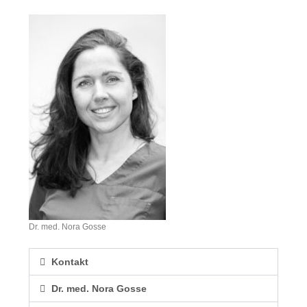
Dr. med. Nora Gosse
Kontakt
Dr. med. Nora Gosse