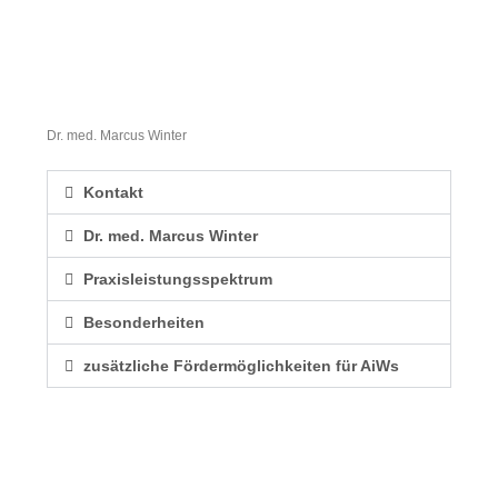
Kooperationspartner
Dr. med. Marcus Winter
Kontakt
Dr. med. Marcus Winter
Praxisleistungsspektrum
Besonderheiten
zusätzliche Fördermöglichkeiten für AiWs