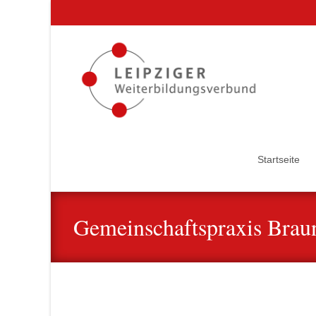
Startseite
Gemeinschaftspraxis Braun
Kooperationspartner