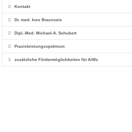
Kontakt
Dr. med. Ines Braunseis
Dipl.-Med. Michael-A. Schubert
Praxisleistungsspektrum
zusätzliche Fördermöglichkeiten für AiWs