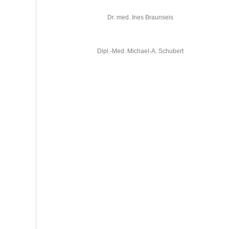
Dr. med. Ines Braunseis
Dipl.-Med. Michael-A. Schubert