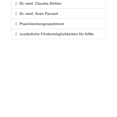
Dr. med. Claudia Döhler
Dr. med. Sven Panzert
Praxisleistungsspektrum
zusätzliche Fördermöglichkeiten für AiWs