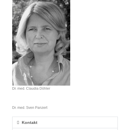
Dr. med. Claudia Döhler
Dr. med. Sven Panzert
Kontakt