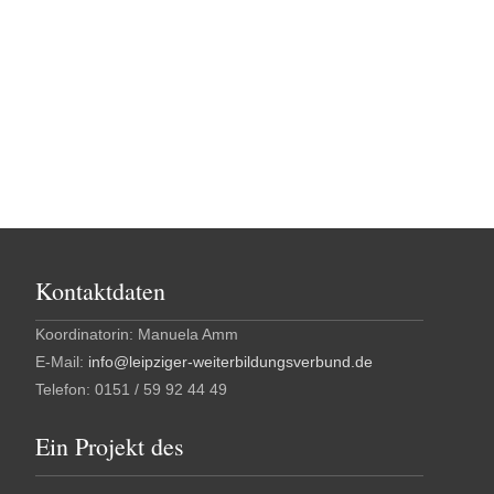
Kontaktdaten
Koordinatorin: Manuela Amm
E-Mail:
info@leipziger-weiterbildungsverbund.de
Telefon: 0151 / 59 92 44 49
Ein Projekt des