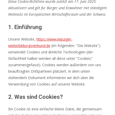
Diese Cookie-Richtlinie wurde zuletzt am 17. Juni 2025
aktualisiert und gilt für Bürger und Einwohner mit ständigem
Wohnsitz im Europäischen Wirtschaftsraum und der Schweiz.
1. Einführung
Unsere Website,
https://www.leipziger-
weiterbildungsverbund.de
(im folgenden: "Die Website")
verwendet Cookies und ähnliche Technologien (der
Einfachheit halber werden all diese unter "Cookies"
zusammengefasst). Cookies werden außerdem von uns
beauftragten Drittparteien platziert. In dem unten
stehendem Dokument informieren wir dich über die
Verwendung von Cookies auf unserer Website.
2. Was sind Cookies?
Ein Cookie ist eine einfache kleine Datei, die gemeinsam