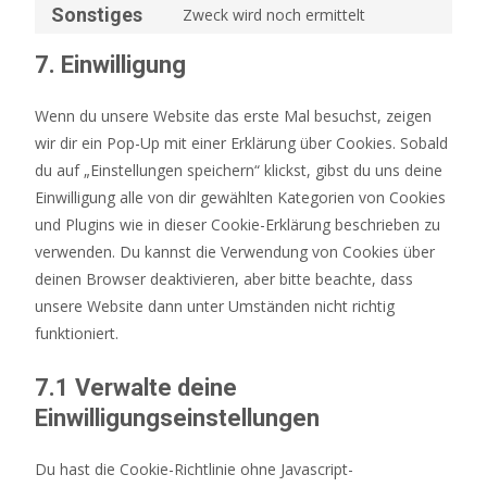
Sonstiges
Zweck wird noch ermittelt
7. Einwilligung
Wenn du unsere Website das erste Mal besuchst, zeigen
wir dir ein Pop-Up mit einer Erklärung über Cookies. Sobald
du auf „Einstellungen speichern“ klickst, gibst du uns deine
Einwilligung alle von dir gewählten Kategorien von Cookies
und Plugins wie in dieser Cookie-Erklärung beschrieben zu
verwenden. Du kannst die Verwendung von Cookies über
deinen Browser deaktivieren, aber bitte beachte, dass
unsere Website dann unter Umständen nicht richtig
funktioniert.
7.1 Verwalte deine
Einwilligungseinstellungen
Du hast die Cookie-Richtlinie ohne Javascript-