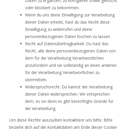
Daten zu ergänzen, zu korrigieren sowie gelöscht
oder blockiert zu bekommen.
Wenn du uns deine Einwilligung zur Verarbeitung
deiner Daten erteilst, hast du das Recht diese
Einwilligung zu widerrufen und deine
personenbezogenen Daten löschen zu lassen.
Recht auf Datenübertragbarkeit: Du hast das
Recht, alle deine personenbezogenen Daten von
dem für die Verarbeitung Verantwortlichen
anzufordern und sie vollständig an einen anderen
für die Verarbeitung Verantwortlichen zu
übermitteln.
Widerspruchsrecht: Du kannst der Verarbeitung
deiner Daten widersprechen. Wir entsprechen
dem, es sei denn es gibt berechtigte Gründe für
die Verarbeitung.
Um diese Rechte auszuüben kontaktiere uns bitte. Bitte
beziehe dich auf die Kontaktdaten am Ende dieser Cookie-