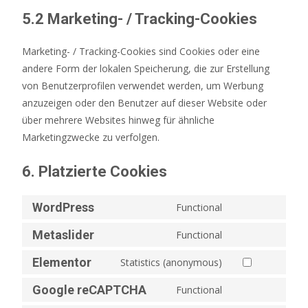
5.2 Marketing- / Tracking-Cookies
Marketing- / Tracking-Cookies sind Cookies oder eine
andere Form der lokalen Speicherung, die zur Erstellung
von Benutzerprofilen verwendet werden, um Werbung
anzuzeigen oder den Benutzer auf dieser Website oder
über mehrere Websites hinweg für ähnliche
Marketingzwecke zu verfolgen.
6. Platzierte Cookies
WordPress
Functional
Metaslider
Functional
Elementor
Statistics (anonymous)
Google reCAPTCHA
Functional