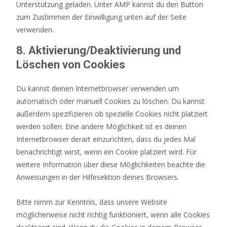
Unterstützung geladen. Unter AMP kannst du den Button
zum Zustimmen der Einwilligung unten auf der Seite
verwenden.
8. Aktivierung/Deaktivierung und
Löschen von Cookies
Du kannst deinen Internetbrowser verwenden um
automatisch oder manuell Cookies zu löschen. Du kannst
außerdem spezifizieren ob spezielle Cookies nicht platziert
werden sollen. Eine andere Möglichkeit ist es deinen
Internetbrowser derart einzurichten, dass du jedes Mal
benachrichtigt wirst, wenn ein Cookie platziert wird. Für
weitere Information über diese Möglichkeiten beachte die
Anweisungen in der Hilfesektion deines Browsers.
Bitte nimm zur Kenntnis, dass unsere Website
möglicherweise nicht richtig funktioniert, wenn alle Cookies