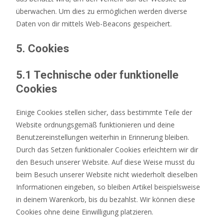
überwachen. Um dies zu ermöglichen werden diverse
Daten von dir mittels Web-Beacons gespeichert.
5. Cookies
5.1 Technische oder funktionelle
Cookies
Einige Cookies stellen sicher, dass bestimmte Teile der
Website ordnungsgemäß funktionieren und deine
Benutzereinstellungen weiterhin in Erinnerung bleiben.
Durch das Setzen funktionaler Cookies erleichtern wir dir
den Besuch unserer Website. Auf diese Weise musst du
beim Besuch unserer Website nicht wiederholt dieselben
Informationen eingeben, so bleiben Artikel beispielsweise
in deinem Warenkorb, bis du bezahlst. Wir können diese
Cookies ohne deine Einwilligung platzieren.