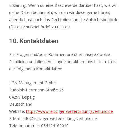
Erklärung. Wenn du eine Beschwerde darüber hast, wie wir
deine Daten behandeln, würden wir diese gerne hören,
aber du hast auch das Recht diese an die Aufsichtsbehörde
(Datenschutzbehörde) zu richten.
10. Kontaktdaten
Für Fragen und/oder Kommentare über unsere Cookie-
Richtlinien und diese Aussage kontaktiere uns bitte mittels
der folgenden Kontaktdaten:
LGN Management GmbH
Rudolph-Herrmann-Straße 26
04299 Leipzig
Deutschland
Website:
https://www.leipziger-weiterbildungsverbund.de
E-Mail:
info@
leipziger-weiterbildungsverbund.de
Telefonnummer: ‭034124169010‬