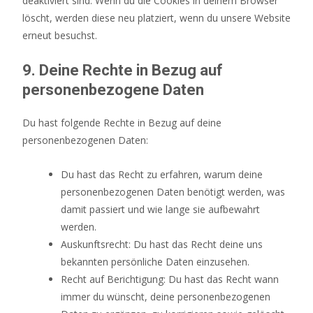
deaktiviert sind. Wenn du die Cookies in deinem Browser
löscht, werden diese neu platziert, wenn du unsere Website
erneut besuchst.
9. Deine Rechte in Bezug auf
personenbezogene Daten
Du hast folgende Rechte in Bezug auf deine
personenbezogenen Daten:
Du hast das Recht zu erfahren, warum deine
personenbezogenen Daten benötigt werden, was
damit passiert und wie lange sie aufbewahrt
werden.
Auskunftsrecht: Du hast das Recht deine uns
bekannten persönliche Daten einzusehen.
Recht auf Berichtigung: Du hast das Recht wann
immer du wünscht, deine personenbezogenen