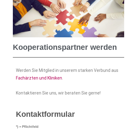
Kooperationspartner werden
Werden Sie Mitglied in unserem starken Verbund aus
Fachärzten und Kliniken
.
Kontaktieren Sie uns, wir beraten Sie gerne!
Kontaktformular
*) = Pflichtfeld