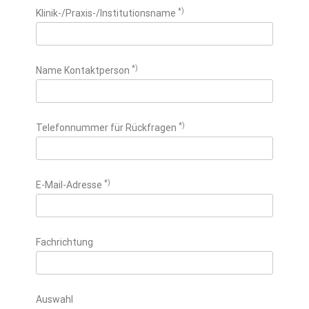
*)
Klinik-/Praxis-/Institutionsname
*)
Name Kontaktperson
*)
Telefonnummer für Rückfragen
*)
E-Mail-Adresse
Fachrichtung
Auswahl